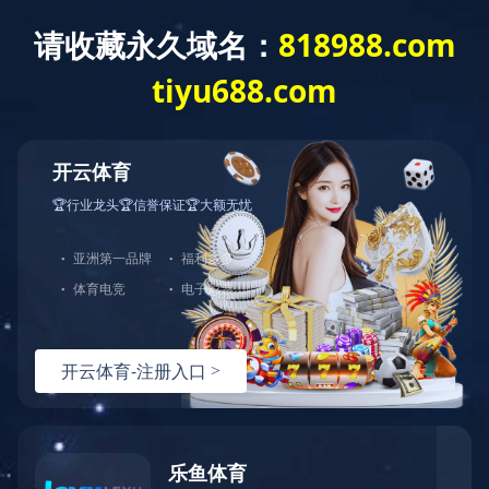
开云体育
开云体育-开云(中国)一站式服务官方网站 ——
生产设备
生产设备
检验设备